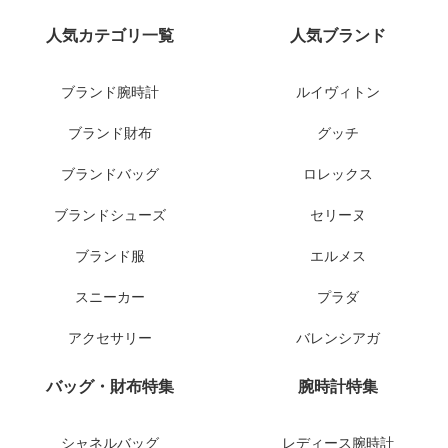
人気カテゴリ一覧
人気ブランド
ブランド腕時計
ルイヴィトン
ブランド財布
グッチ
ブランドバッグ
ロレックス
ブランドシューズ
セリーヌ
ブランド服
エルメス
スニーカー
プラダ
アクセサリー
バレンシアガ
バッグ・財布特集
腕時計特集
シャネルバッグ
レディース腕時計