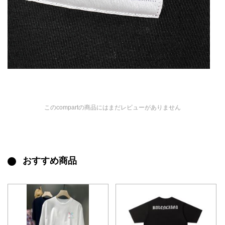
このcompartの商品にはまだレビューがありません
おすすめ商品