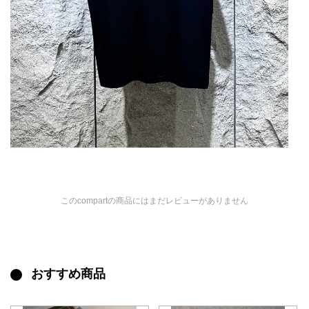
このcompartの商品にはまだレビューがありません
おすすめ商品