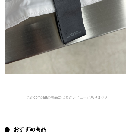
このcompartの商品にはまだレビューがありません
おすすめ商品