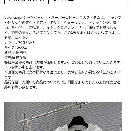
balenciaga シャツジャケットスーパーコピー、このアイテムは、キャンプ
や釣りなどのアウトドアだけでなく、ウォーキング、トレッキング、登
山、サバゲー、自転車、バイク、クロスカントリー、旅行でも重宝しま
す。旅先の気候が予測できなくても、この1枚があればきっと役立ちます。
素材：コットン
カラー：写真どおり
サイズ: S-XXL
新品 未使用品
付属品 保存袋
弊社が全部の商品は実物を撮影しますが、ご安心して買っていただきます
ようお願い申し上げます。
※画像の商品は光の照射や角度により、実物と色味が異なる場合がござい
ます
品質保証：お届いた商品についてなにか問題がありましたらお気軽にご連
絡をお願い致します。