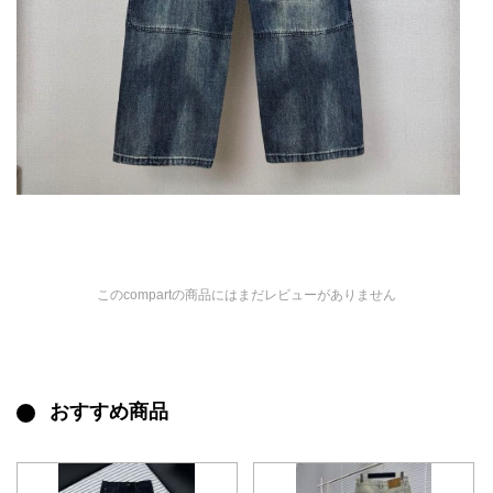
このcompartの商品にはまだレビューがありません
おすすめ商品