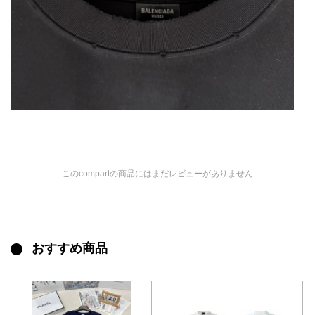
このcompartの商品にはまだレビューがありません
おすすめ商品