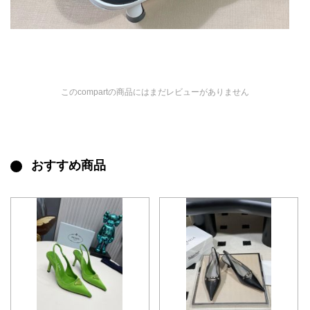
このcompartの商品にはまだレビューがありません
おすすめ商品