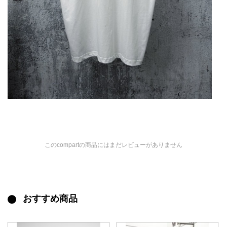
このcompartの商品にはまだレビューがありません
おすすめ商品