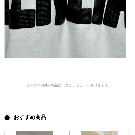
このcompartの商品にはまだレビューがありません
おすすめ商品