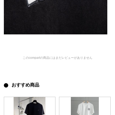
このcompartの商品にはまだレビューがありません
おすすめ商品