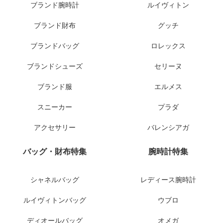
ブランド腕時計
ルイヴィトン
ブランド財布
グッチ
ブランドバッグ
ロレックス
ブランドシューズ
セリーヌ
ブランド服
エルメス
スニーカー
プラダ
アクセサリー
バレンシアガ
バッグ・財布特集
腕時計特集
シャネルバッグ
レディース腕時計
ルイヴィトンバッグ
ウブロ
ディオールバッグ
オメガ