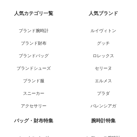
人気カテゴリ一覧
人気ブランド
ブランド腕時計
ルイヴィトン
ブランド財布
グッチ
ブランドバッグ
ロレックス
ブランドシューズ
セリーヌ
ブランド服
エルメス
スニーカー
プラダ
アクセサリー
バレンシアガ
バッグ・財布特集
腕時計特集