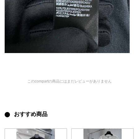
このcompartの商品にはまだレビューがありません
おすすめ商品