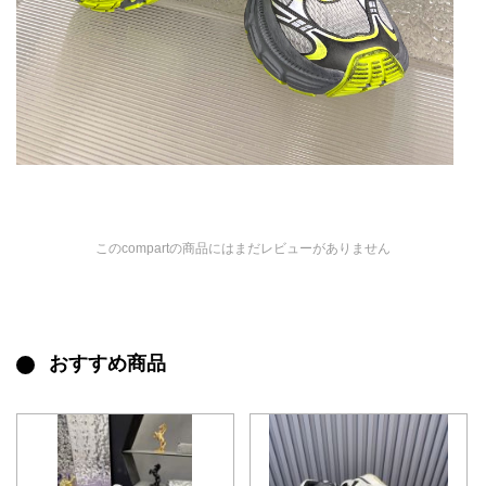
このcompartの商品にはまだレビューがありません
おすすめ商品