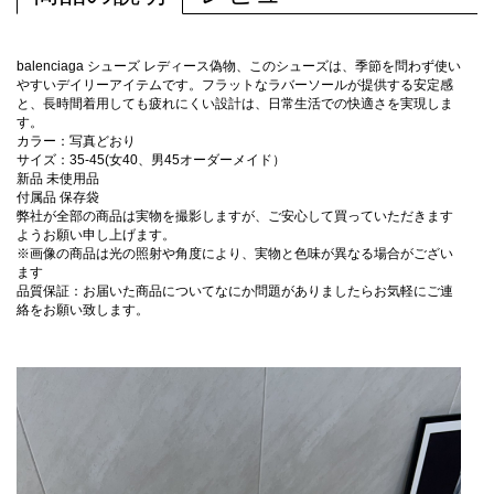
balenciaga シューズ レディース偽物、このシューズは、季節を問わず使い
やすいデイリーアイテムです。フラットなラバーソールが提供する安定感
と、長時間着用しても疲れにくい設計は、日常生活での快適さを実現しま
す。
カラー：写真どおり
サイズ：35-45(女40、男45オーダーメイド）
新品 未使用品
付属品 保存袋
弊社が全部の商品は実物を撮影しますが、ご安心して買っていただきます
ようお願い申し上げます。
※画像の商品は光の照射や角度により、実物と色味が異なる場合がござい
ます
品質保証：お届いた商品についてなにか問題がありましたらお気軽にご連
絡をお願い致します。