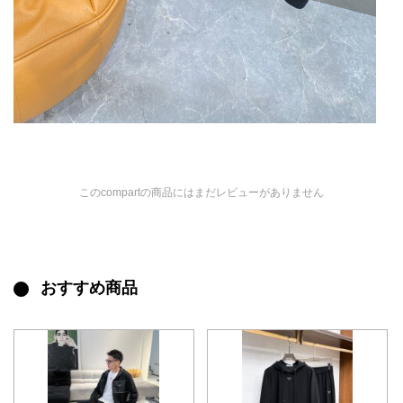
このcompartの商品にはまだレビューがありません
おすすめ商品