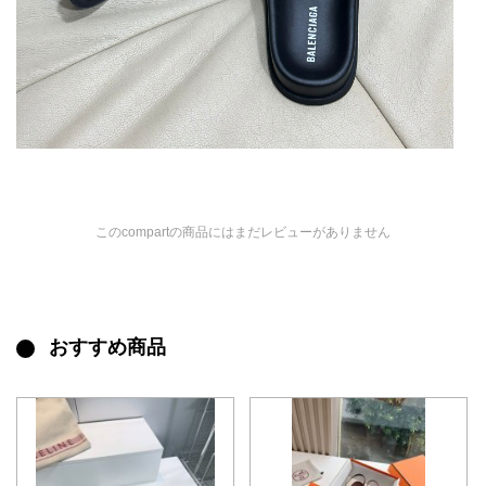
このcompartの商品にはまだレビューがありません
おすすめ商品