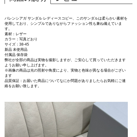
バレンシアガ サンダル レディースコピー、このサンダルは柔らかい素材を
使用しており、シンプルでありながらファッション性も兼ね備えていま
す。
素材：レザー
カラー：写真どおり
サイズ：38-45
新品 未使用品
付属品 保存袋
弊社が全部の商品は実物を撮影しますが、ご安心して買っていただきます
ようお願い申し上げます。
※画像の商品は光の照射や角度により、実物と色味が異なる場合がござい
ます
品質保証：お届いた商品についてなにか問題がありましたらお気軽にご連
絡をお願い致します。