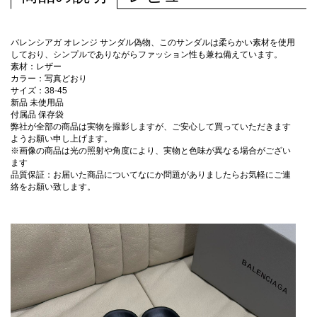
バレンシアガ オレンジ サンダル偽物、このサンダルは柔らかい素材を使用
しており、シンプルでありながらファッション性も兼ね備えています。
素材：レザー
カラー：写真どおり
サイズ：38-45
新品 未使用品
付属品 保存袋
弊社が全部の商品は実物を撮影しますが、ご安心して買っていただきます
ようお願い申し上げます。
※画像の商品は光の照射や角度により、実物と色味が異なる場合がござい
ます
品質保証：お届いた商品についてなにか問題がありましたらお気軽にご連
絡をお願い致します。