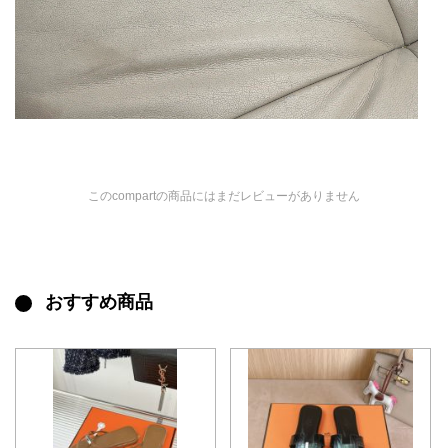
このcompartの商品にはまだレビューがありません
おすすめ商品