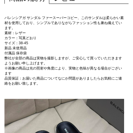
バレンシアガ サンダル ファースーパーコピー、このサンダルは柔らかい素
材を使用しており、シンプルでありながらファッション性も兼ね備えてい
ます。
素材：レザー
カラー：写真どおり
サイズ：38-45
新品 未使用品
付属品 保存袋
弊社が全部の商品は実物を撮影しますが、ご安心して買っていただきます
ようお願い申し上げます。
※画像の商品は光の照射や角度により、実物と色味が異なる場合がござい
ます
品質保証：お届いた商品についてなにか問題がありましたらお気軽にご連
絡をお願い致します。