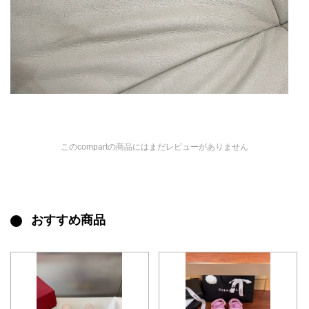
このcompartの商品にはまだレビューがありません
おすすめ商品