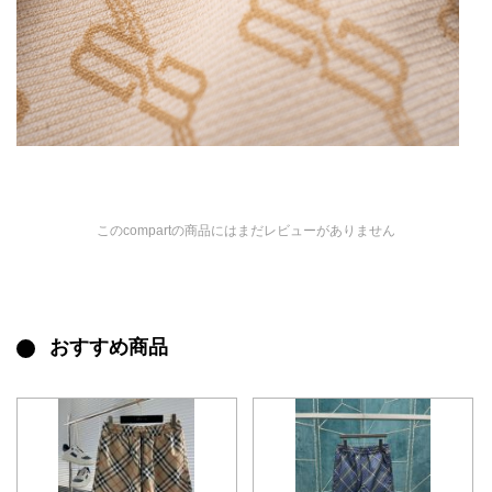
このcompartの商品にはまだレビューがありません
おすすめ商品